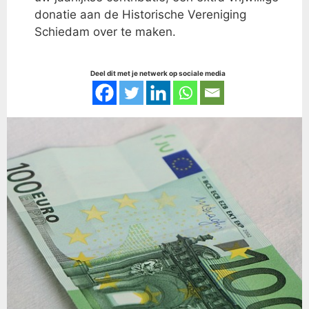
donatie aan de Historische Vereniging
Schiedam over te maken.
Deel dit met je netwerk op sociale media