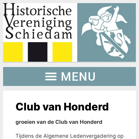
Club van Honderd
groeien van de Club van Honderd
Tijdens de Algemene Ledenvergadering op