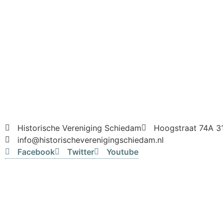
Historische Vereniging Schiedam
Hoogstraat 74A 3
info@historischeverenigingschiedam.nl
Facebook
Twitter
Youtube