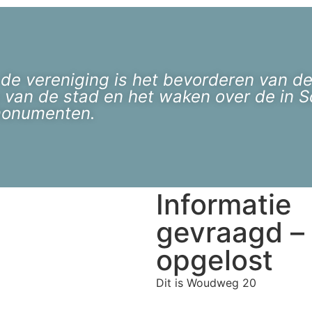
 de vereniging is het bevorderen van de
 van de stad en het waken over de in
monumenten.
Informatie
gevraagd –
opgelost
Dit is Woudweg 20