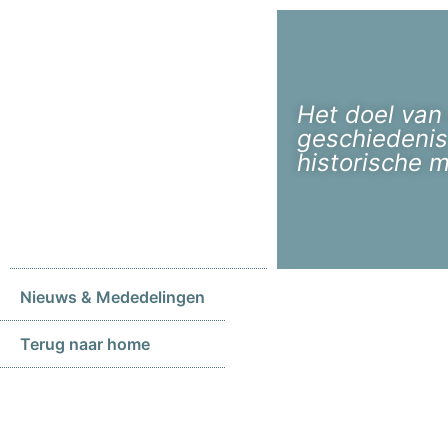
Het doel van
geschiedenis
historische 
Nieuws & Mededelingen
Terug naar home