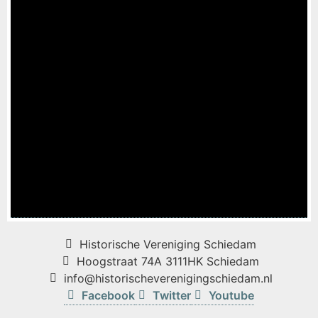
Historische Vereniging Schiedam
Hoogstraat 74A 3111HK Schiedam
info@historischeverenigingschiedam.nl
Facebook
Twitter
Youtube