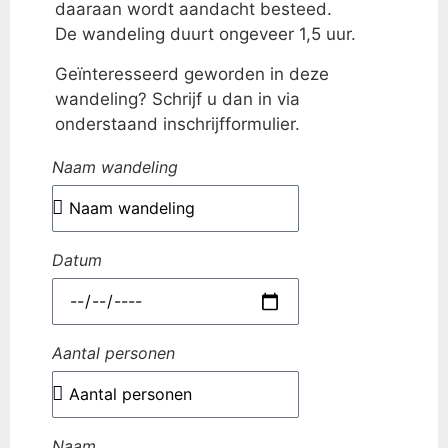
daaraan wordt aandacht besteed.
De wandeling duurt ongeveer 1,5 uur.
Geïnteresseerd geworden in deze
wandeling? Schrijf u dan in via
onderstaand inschrijfformulier.
Naam wandeling
Datum
Aantal personen
Naam