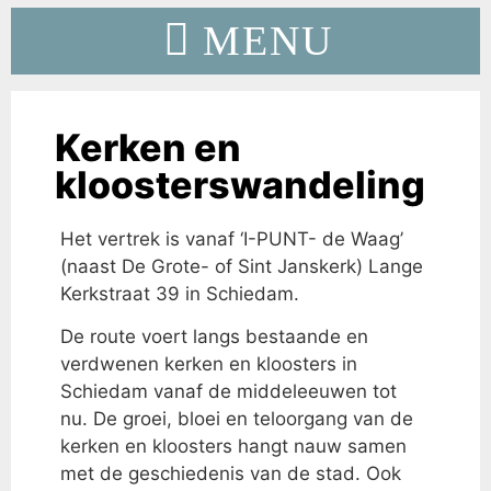
Kerken en
kloosterswandeling
Het vertrek is vanaf ‘I-PUNT- de Waag’
(naast De Grote- of Sint Janskerk) Lange
Kerkstraat 39 in Schiedam.
De route voert langs bestaande en
verdwenen kerken en kloosters in
Schiedam vanaf de middeleeuwen tot
nu. De groei, bloei en teloorgang van de
kerken en kloosters hangt nauw samen
met de geschiedenis van de stad. Ook