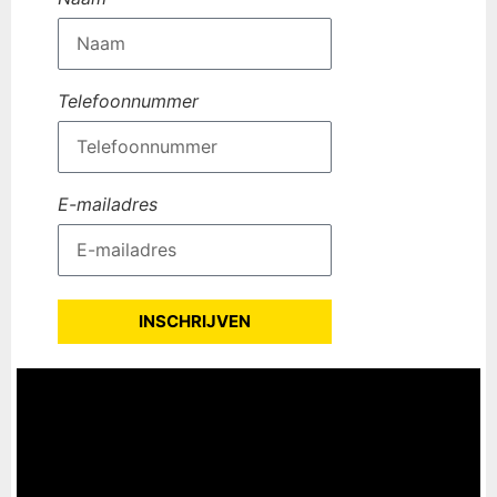
Telefoonnummer
E-mailadres
INSCHRIJVEN