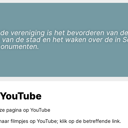
 de vereniging is het bevorderen van de
 van de stad en het waken over de in
monumenten.
 YouTube
ze pagina op YouTube
naar filmpjes op YouTube; klik op de betreffende link.