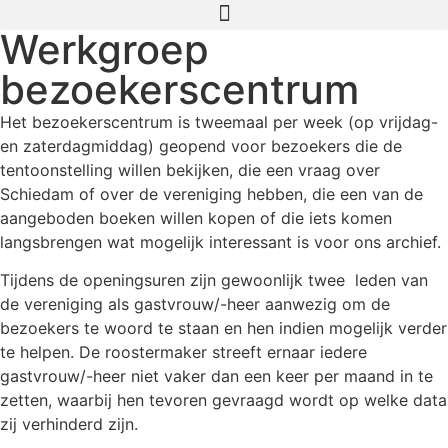
Werkgroep
bezoekerscentrum
Het bezoekerscentrum is tweemaal per week (op vrijdag-
en zaterdagmiddag) geopend voor bezoekers die de
tentoonstelling willen bekijken, die een vraag over
Schiedam of over de vereniging hebben, die een van de
aangeboden boeken willen kopen of die iets komen
langsbrengen wat mogelijk interessant is voor ons archief.
Tijdens de openingsuren zijn gewoonlijk twee leden van
de vereniging als gastvrouw/-heer aanwezig om de
bezoekers te woord te staan en hen indien mogelijk verder
te helpen. De roostermaker streeft ernaar iedere
gastvrouw/-heer niet vaker dan een keer per maand in te
zetten, waarbij hen tevoren gevraagd wordt op welke data
zij verhinderd zijn.