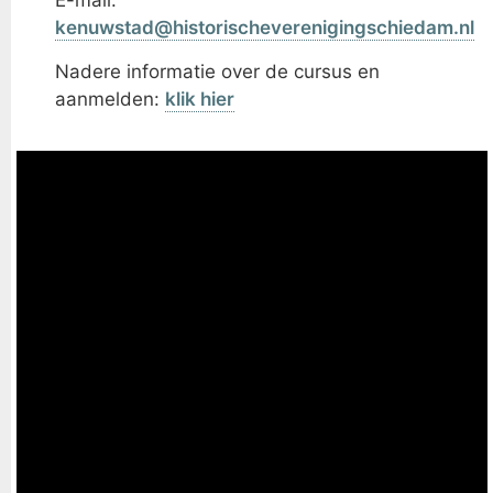
E-mail:
kenuwstad@historischeverenigingschiedam.nl
Nadere informatie over de cursus en
aanmelden:
klik hier