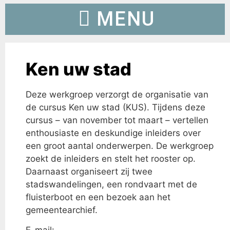
Ken uw stad
Deze werkgroep verzorgt de organisatie van
de cursus Ken uw stad (KUS). Tijdens deze
cursus – van november tot maart – vertellen
enthousiaste en deskundige inleiders over
een groot aantal onderwerpen. De werkgroep
zoekt de inleiders en stelt het rooster op.
Daarnaast organiseert zij twee
stadswandelingen, een rondvaart met de
fluisterboot en een bezoek aan het
gemeentearchief.